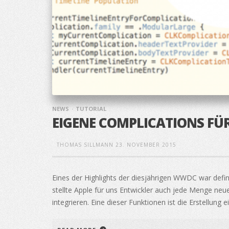
NEWS
TUTORIAL
EIGENE COMPLICATIONS FÜ
THOMAS SILLMANN
23. NOVEMBER 2015
Eines der Highlights der diesjährigen WWDC war def
stellte Apple für uns Entwickler auch jede Menge n
integrieren. Eine dieser Funktionen ist die Erstellung