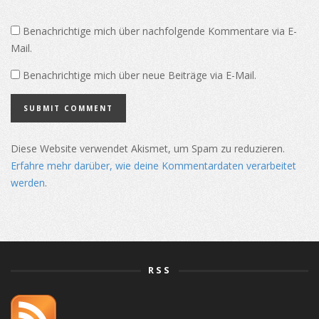
Benachrichtige mich über nachfolgende Kommentare via E-
Mail.
Benachrichtige mich über neue Beiträge via E-Mail.
Diese Website verwendet Akismet, um Spam zu reduzieren.
Erfahre mehr darüber, wie deine Kommentardaten verarbeitet
werden
.
RSS