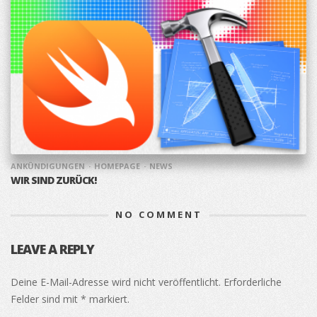
ANKÜNDIGUNGEN
HOMEPAGE
NEWS
WIR SIND ZURÜCK!
NO COMMENT
LEAVE A REPLY
Deine E-Mail-Adresse wird nicht veröffentlicht.
Erforderliche
Felder sind mit
*
markiert.