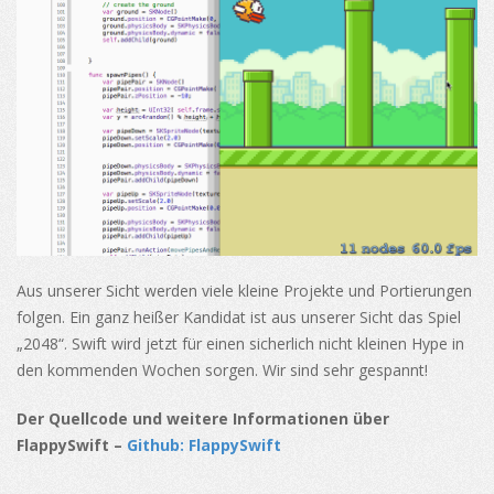
Aus unserer Sicht werden viele kleine Projekte und Portierungen
folgen. Ein ganz heißer Kandidat ist aus unserer Sicht das Spiel
„2048“. Swift wird jetzt für einen sicherlich nicht kleinen Hype in
den kommenden Wochen sorgen. Wir sind sehr gespannt!
Der Quellcode und weitere Informationen über
FlappySwift –
Github: FlappySwift