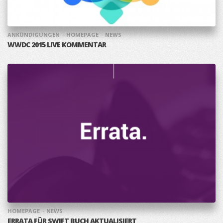
ANKÜNDIGUNGEN
HOMEPAGE
NEWS
WWDC 2015 LIVE KOMMENTAR
HOMEPAGE
NEWS
ERRATA FÜR SWIFT BUCH AKTUALISIERT