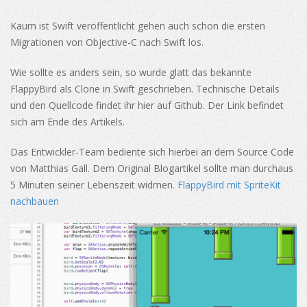
Kaum ist Swift veröffentlicht gehen auch schon die ersten
Migrationen von Objective-C nach Swift los.
Wie sollte es anders sein, so wurde glatt das bekannte
FlappyBird als Clone in Swift geschrieben. Technische Details
und den Quellcode findet ihr hier auf Github. Der Link befindet
sich am Ende des Artikels.
Das Entwickler-Team bediente sich hierbei an dem Source Code
von Matthias Gall. Dem Original Blogartikel sollte man durchaus
5 Minuten seiner Lebenszeit widmen.
FlappyBird mit SpriteKit
nachbauen