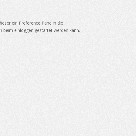
 dieser ein Preference Pane in die
ch beim einloggen gestartet werden kann.