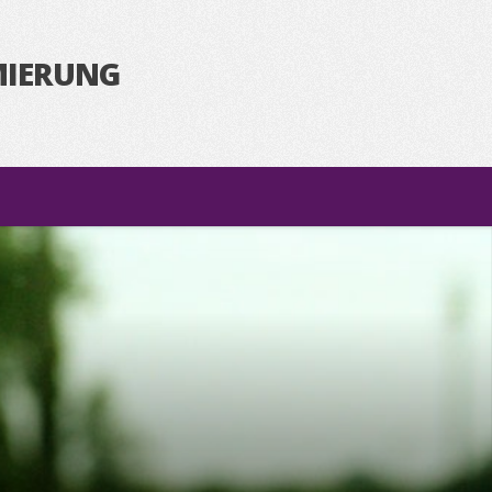
MIERUNG