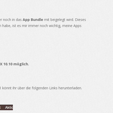
 noch in das
App Bundle
mit beigelegt wird. Dieses
en habe, ist es mir immer noch wichtig, meine Apps
X 10.10 möglich.
1 könnt ihr über die folgenden Links herunterladen.