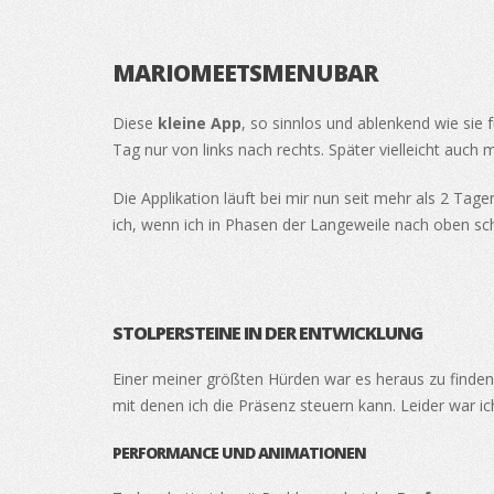
MARIOMEETSMENUBAR
Diese
kleine App
, so sinnlos und ablenkend wie sie f
Tag nur von links nach rechts. Später vielleicht auch 
Die Applikation läuft bei mir nun seit mehr als 2 
ich, wenn ich in Phasen der Langeweile nach oben sch
STOLPERSTEINE IN DER ENTWICKLUNG
Einer meiner größten Hürden war es heraus zu finden,
mit denen ich die Präsenz steuern kann. Leider war ic
PERFORMANCE UND ANIMATIONEN