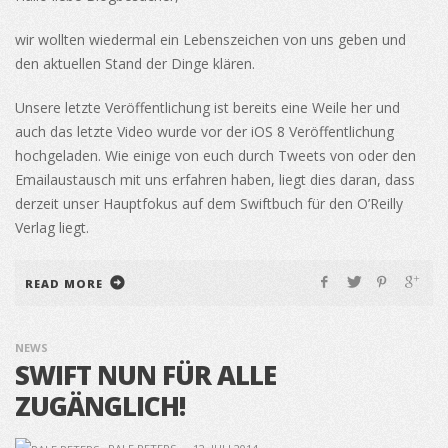
wir wollten wiedermal ein Lebenszeichen von uns geben und
den aktuellen Stand der Dinge klären.
Unsere letzte Veröffentlichung ist bereits eine Weile her und
auch das letzte Video wurde vor der iOS 8 Veröffentlichung
hochgeladen. Wie einige von euch durch Tweets von oder den
Emailaustausch mit uns erfahren haben, liegt dies daran, dass
derzeit unser Hauptfokus auf dem Swiftbuch für den O’Reilly
Verlag liegt.
READ MORE
NEWS
SWIFT NUN FÜR ALLE
ZUGÄNGLICH!