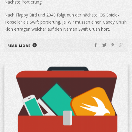
Nächste Portierung
Nach Flappy Bird und 2048 folgt nun der nächste iOS Spiele-
Topseller als Swift portierung. Ja! Wir müssen einen Candy Crush
Klon ertragen welcher auf den Namen Swift Crush hört.
READ MORE