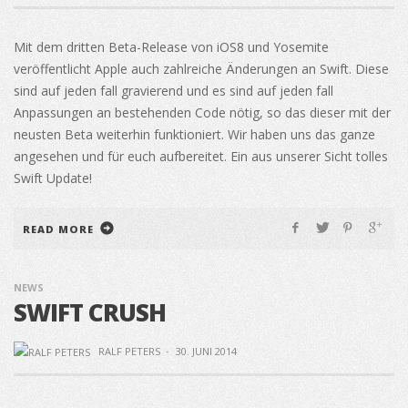
Mit dem dritten Beta-Release von iOS8 und Yosemite
veröffentlicht Apple auch zahlreiche Änderungen an Swift. Diese
sind auf jeden fall gravierend und es sind auf jeden fall
Anpassungen an bestehenden Code nötig, so das dieser mit der
neusten Beta weiterhin funktioniert. Wir haben uns das ganze
angesehen und für euch aufbereitet. Ein aus unserer Sicht tolles
Swift Update!
READ MORE
NEWS
SWIFT CRUSH
RALF PETERS
·
30. JUNI 2014