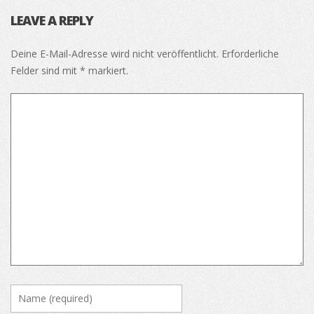
LEAVE A REPLY
Deine E-Mail-Adresse wird nicht veröffentlicht.
Erforderliche
Felder sind mit
*
markiert.