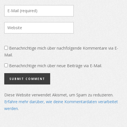
Benachrichtige mich über nachfolgende Kommentare via E-
Mail.
Benachrichtige mich über neue Beiträge via E-Mail.
Diese Website verwendet Akismet, um Spam zu reduzieren.
Erfahre mehr darüber, wie deine Kommentardaten verarbeitet
werden
.