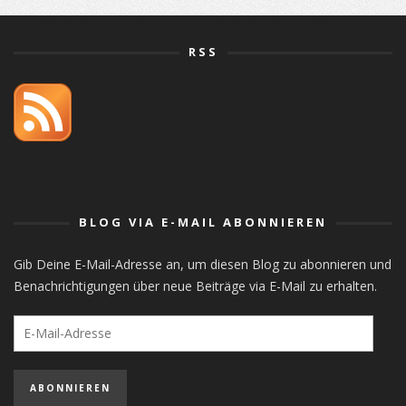
RSS
orlistat
BLOG VIA E-MAIL ABONNIEREN
Gib Deine E-Mail-Adresse an, um diesen Blog zu abonnieren und
Benachrichtigungen über neue Beiträge via E-Mail zu erhalten.
E-
Mail-
Adresse
ABONNIEREN