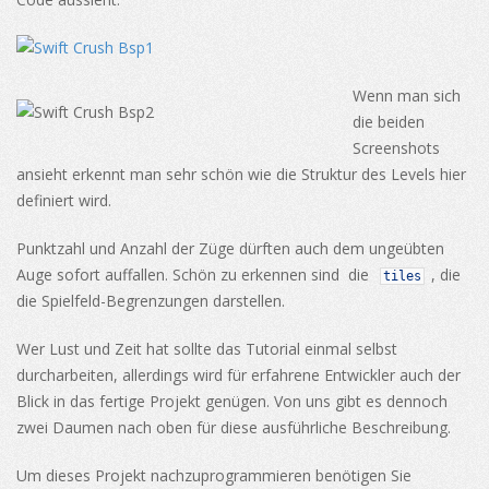
Wenn man sich
die beiden
Screenshots
ansieht erkennt man sehr schön wie die Struktur des Levels hier
definiert wird.
Punktzahl und Anzahl der Züge dürften auch dem ungeübten
Auge sofort auffallen. Schön zu erkennen sind die
, die
tiles
die Spielfeld-Begrenzungen darstellen.
Wer Lust und Zeit hat sollte das Tutorial einmal selbst
durcharbeiten, allerdings wird für erfahrene Entwickler auch der
Blick in das fertige Projekt genügen. Von uns gibt es dennoch
zwei Daumen nach oben für diese ausführliche Beschreibung.
Um dieses Projekt nachzuprogrammieren benötigen Sie