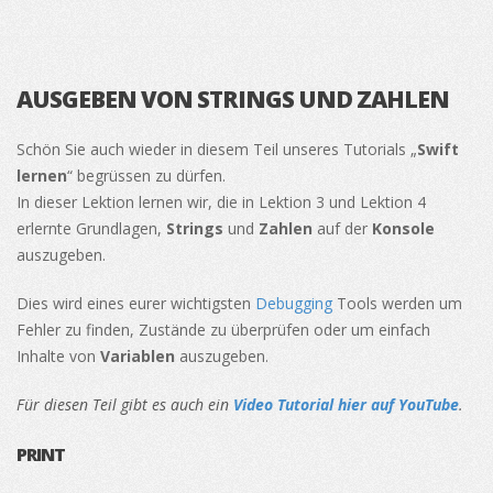
AUSGEBEN VON STRINGS UND ZAHLEN
Schön Sie auch wieder in diesem Teil unseres Tutorials „
Swift
lernen
“ begrüssen zu dürfen.
In dieser Lektion lernen wir, die in Lektion 3 und Lektion 4
erlernte Grundlagen,
Strings
und
Zahlen
auf der
Konsole
auszugeben.
Dies wird eines eurer wichtigsten
Debugging
Tools werden um
Fehler zu finden, Zustände zu überprüfen oder um einfach
Inhalte von
Variablen
auszugeben.
Für diesen Teil gibt es auch ein
Video Tutorial hier auf YouTube
.
PRINT