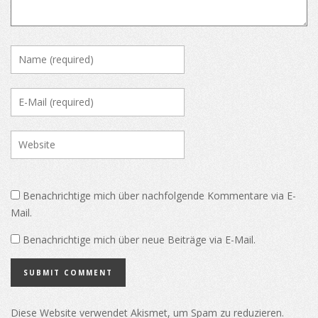
Benachrichtige mich über nachfolgende Kommentare via E-
Mail.
Benachrichtige mich über neue Beiträge via E-Mail.
Diese Website verwendet Akismet, um Spam zu reduzieren.