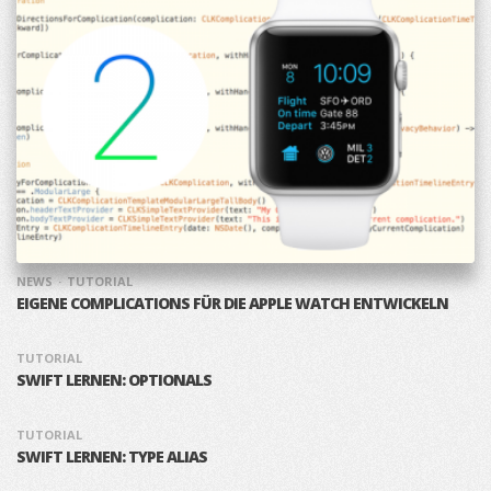
NEWS
TUTORIAL
EIGENE COMPLICATIONS FÜR DIE APPLE WATCH ENTWICKELN
TUTORIAL
SWIFT LERNEN: OPTIONALS
TUTORIAL
SWIFT LERNEN: TYPE ALIAS