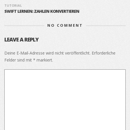
TUTORIAL
SWIFT LERNEN: ZAHLEN KONVERTIEREN
NO COMMENT
LEAVE A REPLY
Deine E-Mail-Adresse wird nicht veröffentlicht.
Erforderliche
Felder sind mit
*
markiert.