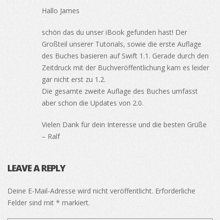
Hallo James
schön das du unser iBook gefunden hast! Der
Großteil unserer Tutorials, sowie die erste Auflage
des Buches basieren auf Swift 1.1. Gerade durch den
Zeitdruck mit der Buchveröffentlichung kam es leider
gar nicht erst zu 1.2.
Die gesamte zweite Auflage des Buches umfasst
aber schon die Updates von 2.0.
Vielen Dank für dein Interesse und die besten Grüße
– Ralf
LEAVE A REPLY
Deine E-Mail-Adresse wird nicht veröffentlicht.
Erforderliche
Felder sind mit
*
markiert.