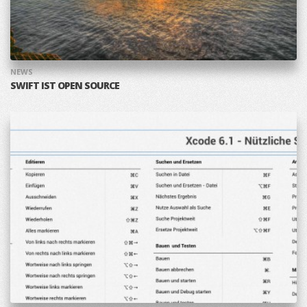
NEWS
SWIFT IST OPEN SOURCE