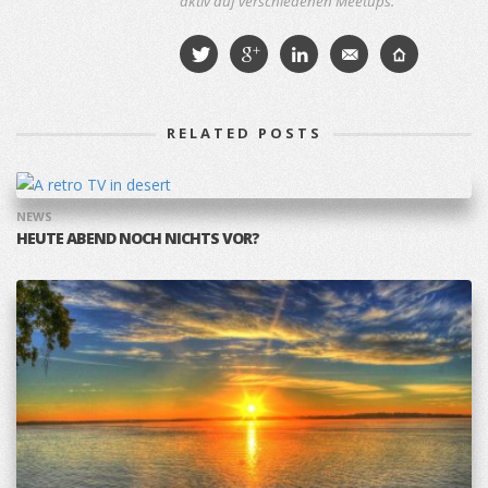
aktiv auf verschiedenen Meetups.
RELATED POSTS
NEWS
HEUTE ABEND NOCH NICHTS VOR?