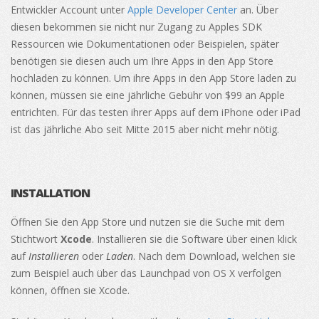
Entwickler Account unter
Apple Developer Center
an. Über
diesen bekommen sie nicht nur Zugang zu Apples SDK
Ressourcen wie Dokumentationen oder Beispielen, später
benötigen sie diesen auch um Ihre Apps in den App Store
hochladen zu können. Um ihre Apps in den App Store laden zu
können, müssen sie eine jährliche Gebühr von $99 an Apple
entrichten. Für das testen ihrer Apps auf dem iPhone oder iPad
ist das jährliche Abo seit Mitte 2015 aber nicht mehr nötig.
INSTALLATION
Öffnen Sie den App Store und nutzen sie die Suche mit dem
Stichtwort
Xcode
. Installieren sie die Software über einen klick
auf
Installieren
oder
Laden
. Nach dem Download, welchen sie
zum Beispiel auch über das Launchpad von OS X verfolgen
können, öffnen sie Xcode.