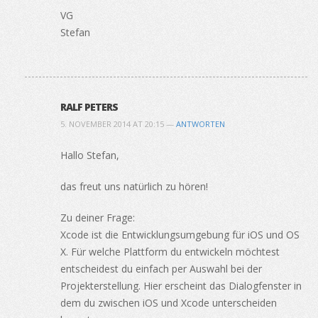
VG
Stefan
RALF PETERS
5. NOVEMBER 2014 AT 20:15 —
ANTWORTEN
Hallo Stefan,
das freut uns natürlich zu hören!
Zu deiner Frage:
Xcode ist die Entwicklungsumgebung für iOS und OS
X. Für welche Plattform du entwickeln möchtest
entscheidest du einfach per Auswahl bei der
Projekterstellung. Hier erscheint das Dialogfenster in
dem du zwischen iOS und Xcode unterscheiden