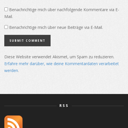
Benachrichtige mich über nachfolgende Kommentare via E-
Mail.
Benachrichtige mich über neue Beiträge via E-Mail.
Diese Website verwendet Akismet, um Spam zu reduzieren.
Erfahre mehr darüber, wie deine Kommentardaten verarbeitet
werden
.
RSS