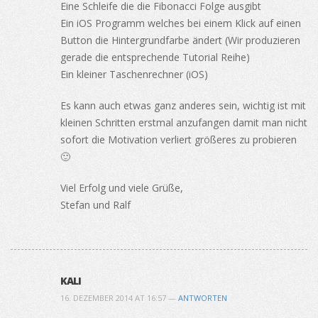
Eine Schleife die die Fibonacci Folge ausgibt
Ein iOS Programm welches bei einem Klick auf einen
Button die Hintergrundfarbe ändert (Wir produzieren
gerade die entsprechende Tutorial Reihe)
Ein kleiner Taschenrechner (iOS)
Es kann auch etwas ganz anderes sein, wichtig ist mit
kleinen Schritten erstmal anzufangen damit man nicht
sofort die Motivation verliert größeres zu probieren
🙂
Viel Erfolg und viele Grüße,
Stefan und Ralf
KALI
16. DEZEMBER 2014 AT 16:57 —
ANTWORTEN