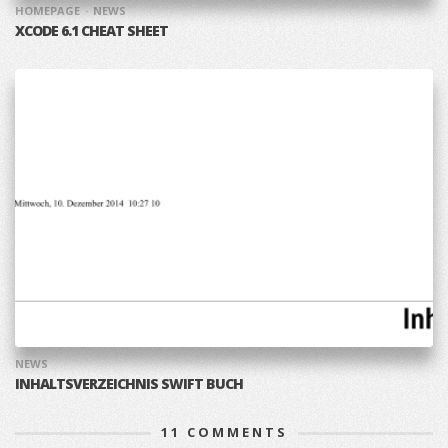
HOMEPAGE
NEWS
XCODE 6.1 CHEAT SHEET
NEWS
INHALTSVERZEICHNIS SWIFT BUCH
11
COMMENTS