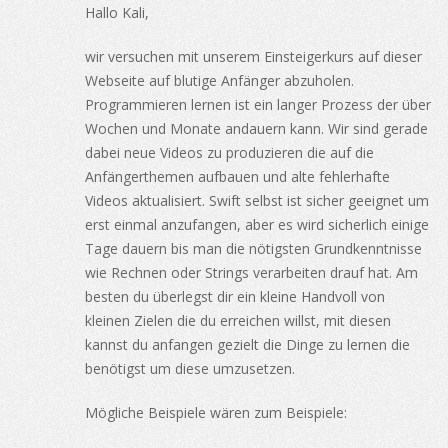
Hallo Kali,
wir versuchen mit unserem Einsteigerkurs auf dieser
Webseite auf blutige Anfänger abzuholen.
Programmieren lernen ist ein langer Prozess der über
Wochen und Monate andauern kann. Wir sind gerade
dabei neue Videos zu produzieren die auf die
Anfängerthemen aufbauen und alte fehlerhafte
Videos aktualisiert. Swift selbst ist sicher geeignet um
erst einmal anzufangen, aber es wird sicherlich einige
Tage dauern bis man die nötigsten Grundkenntnisse
wie Rechnen oder Strings verarbeiten drauf hat. Am
besten du überlegst dir ein kleine Handvoll von
kleinen Zielen die du erreichen willst, mit diesen
kannst du anfangen gezielt die Dinge zu lernen die
benötigst um diese umzusetzen.
Mögliche Beispiele wären zum Beispiele: