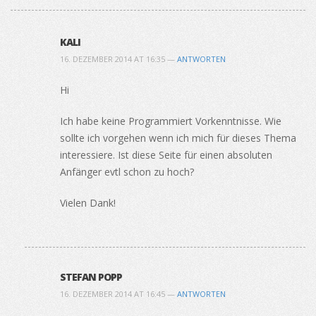
KALI
16. DEZEMBER 2014 AT 16:35 —
ANTWORTEN
Hi
Ich habe keine Programmiert Vorkenntnisse. Wie
sollte ich vorgehen wenn ich mich für dieses Thema
interessiere. Ist diese Seite für einen absoluten
Anfänger evtl schon zu hoch?
Vielen Dank!
STEFAN POPP
16. DEZEMBER 2014 AT 16:45 —
ANTWORTEN