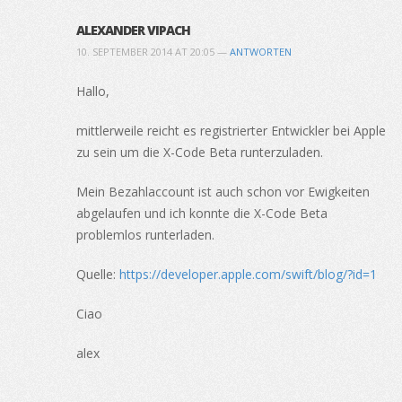
ALEXANDER VIPACH
10. SEPTEMBER 2014 AT 20:05 —
ANTWORTEN
Hallo,
mittlerweile reicht es registrierter Entwickler bei Apple
zu sein um die X-Code Beta runterzuladen.
Mein Bezahlaccount ist auch schon vor Ewigkeiten
abgelaufen und ich konnte die X-Code Beta
problemlos runterladen.
Quelle:
https://developer.apple.com/swift/blog/?id=1
Ciao
alex