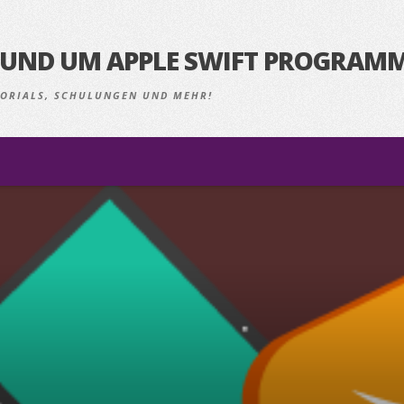
S RUND UM APPLE SWIFT PROGRAM
UTORIALS, SCHULUNGEN UND MEHR!