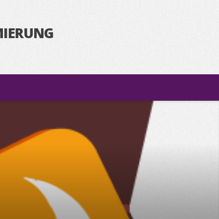
MIERUNG