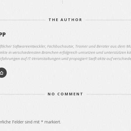
THE AUTHOR
PP
ftlicher Softwareentwickler, Fachbuchautor, Trainer und Berater aus dem Mü
ekte in verschiedensten Branchen erfolgreich umsetzen und unterstützen kön
rfahrungen auf IT-Veranstaltungen und propagiert Swift aktiv auf verschie
NO COMMENT
rliche Felder sind mit
*
markiert.