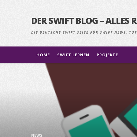
DER SWIFT BLOG – ALLE
DIE DEUTSCHE SWIFT SEITE FÜR SWIFT NEWS, T
HOME
SWIFT LERNEN
PROJEKTE
NEWS