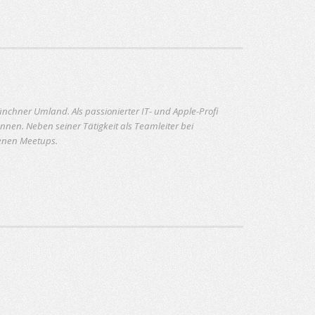
nchner Umland. Als passionierter IT- und Apple-Profi
nen. Neben seiner Tätigkeit als Teamleiter bei
denen Meetups.