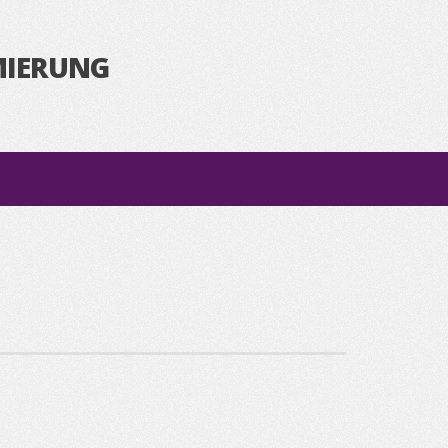
MIERUNG