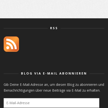
RSS
orlistat
BLOG VIA E-MAIL ABONNIEREN
Gib Deine E-Mail-Adresse an, um diesen Blog zu abonnieren und
Benachrichtigungen über neue Beiträge via E-Mail zu erhalten.
E-
Mail-