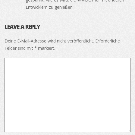
Entwicklern zu genießen.
LEAVE A REPLY
Deine E-Mail-Adresse wird nicht veröffentlicht.
Erforderliche
Felder sind mit
*
markiert.