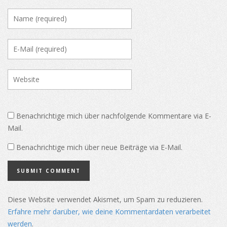
Benachrichtige mich über nachfolgende Kommentare via E-
Mail.
Benachrichtige mich über neue Beiträge via E-Mail.
Diese Website verwendet Akismet, um Spam zu reduzieren.
Erfahre mehr darüber, wie deine Kommentardaten verarbeitet
werden
.