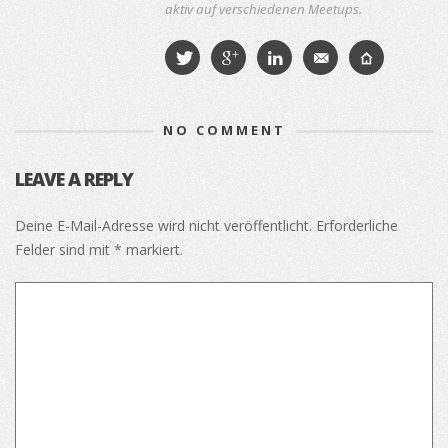
aktiv auf verschiedenen Meetups.
NO COMMENT
LEAVE A REPLY
Deine E-Mail-Adresse wird nicht veröffentlicht.
Erforderliche
Felder sind mit
*
markiert.