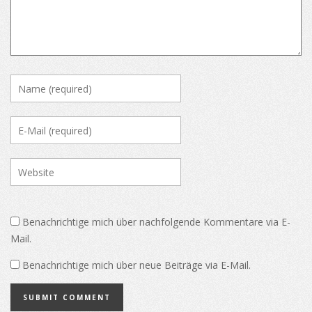
Benachrichtige mich über nachfolgende Kommentare via E-
Mail.
Benachrichtige mich über neue Beiträge via E-Mail.