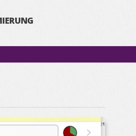
MIERUNG