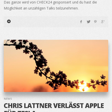
Das ganze wird von CHECK24 gesponsert und du hast die
Möglichkeit an unzähligen Talks teilzunehmen.
NEWS
CHRIS LATTNER VERLÄSST APPLE