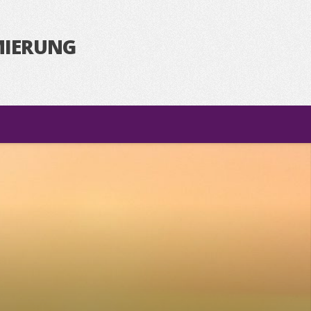
MIERUNG