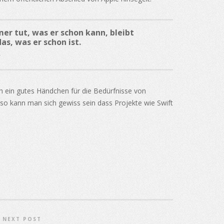
er tut, was er schon kann, bleibt
s, was er schon ist.
h ein gutes Händchen für die Bedürfnisse von
, so kann man sich gewiss sein dass Projekte wie Swift
NEXT POST