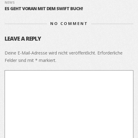
NEWS
ES GEHT VORAN MIT DEM SWIFT BUCH!
NO COMMENT
LEAVE A REPLY
Deine E-Mail-Adresse wird nicht veröffentlicht.
Erforderliche
Felder sind mit
*
markiert.