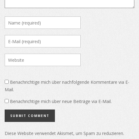
Benachrichtige mich über nachfolgende Kommentare via E-
Mail.
Benachrichtige mich über neue Beiträge via E-Mail.
Diese Website verwendet Akismet, um Spam zu reduzieren.