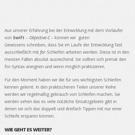
Aus unserer Erfahrung bei der Entwicklung mit dem Vorläufer
von
Swift
–
Objective-C –
können wir guten
Gewissens schreiben, dass Sie im Laufe der Entwicklung fast
ausschließlich mit
for
-Schleifen arbeiten werden. Diese ist in den
meisten Fällen absolut ausreichend. Sie sollten sich primär den
for-Syntax aneignen und wenn möglich praktizieren.
Für den Moment haben wir die für uns wichtigsten Schleifen
kennen gelernt. In den praktischeren Teilen unserer Reihe
werden wir regelmäßig gebrauch von Schleifen machen. Sie
werden sehen das es viele nützliche Einsatzgebiete gibt in
denen sie sich das doppelt und dreifach Tippen mit nur einer
Schleife ersparen können.
WIE GEHT ES WEITER?