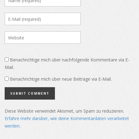
Benachrichtige mich über nachfolgende Kommentare via E-
Mail.
Benachrichtige mich über neue Beiträge via E-Mail.
Diese Website verwendet Akismet, um Spam zu reduzieren.
Erfahre mehr darüber, wie deine Kommentardaten verarbeitet
werden
.