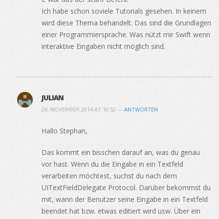
Ich habe schon soviele Tutorials gesehen. In keinem
wird diese Thema behandelt. Das sind die Grundlagen
einer Programmiersprache. Was nützt mir Swift wenn
interaktive Eingaben nicht möglich sind.
JULIAN
26. NOVEMBER 2014 AT 10:52 —
ANTWORTEN
Hallo Stephan,
Das kommt ein bisschen darauf an, was du genau
vor hast. Wenn du die Eingabe in ein Textfeld
verarbeiten möchtest, suchst du nach dem
UITextFieldDelegate Protocol. Darüber bekommst du
mit, wann der Benutzer seine Eingabe in ein Textfeld
beendet hat bzw. etwas editiert wird usw. Über ein