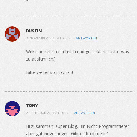
DUSTIN
3. NOVEMBER 2015 AT 21:28 —
ANTWORTEN
Wirkliche sehr ausführlich und gut erklärt, fast etwas
zu ausführlich;)
Bitte weiter so machen!
TONY
29. FEBRUAR 2016 AT 20:10 —
ANTWORTEN
Hi zusammen, super Blog. Bin Nicht-Programmierer
aber gut eingestiegen. Gibt es bald mehr?