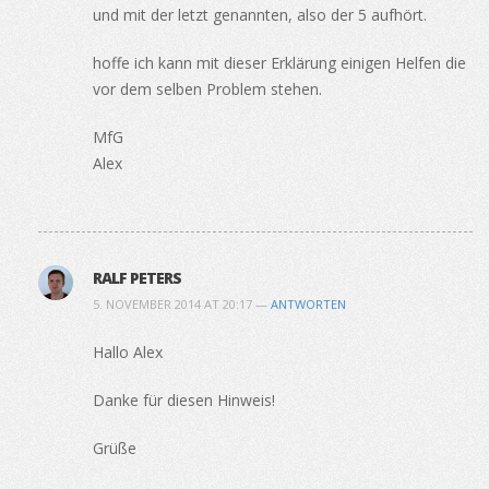
und mit der letzt genannten, also der 5 aufhört.
hoffe ich kann mit dieser Erklärung einigen Helfen die
vor dem selben Problem stehen.
MfG
Alex
RALF PETERS
5. NOVEMBER 2014 AT 20:17 —
ANTWORTEN
Hallo Alex
Danke für diesen Hinweis!
Grüße