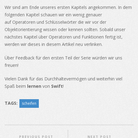
Wir sind am Ende unseres ersten Kapitels angekommen. In dem
folgenden Kapitel schauen wir ein wenig genauer
auf Operatoren und Schlüsselwörter die wir vor der
Objektorientierung wissen oder kennen sollten. Sobald unser
nächstes Kapitel über Operatoren und Funktionen fertig ist,
werden wir dieses in diesem Artikel neu verlinken.
Über Feedback für den ersten Teil der Serie würden wir uns
freuen!
Vielen Dank für das Durchhaltevermögen und weiterhin viel
Spaß beim
lernen
von
Swift
!
TAGS:
scheifen
PREVIOUS POST
NEXT POST