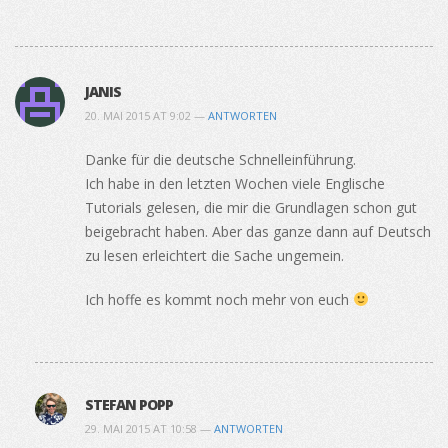
JANIS
20. MAI 2015 AT 9:02 —
ANTWORTEN
Danke für die deutsche Schnelleinführung.
Ich habe in den letzten Wochen viele Englische
Tutorials gelesen, die mir die Grundlagen schon gut
beigebracht haben. Aber das ganze dann auf Deutsch
zu lesen erleichtert die Sache ungemein.
Ich hoffe es kommt noch mehr von euch
STEFAN POPP
29. MAI 2015 AT 10:58 —
ANTWORTEN