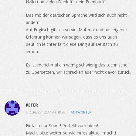
Hallo und vielen Dank für dein Feedback!
Das mit der deutschen Sprache wird sich auch nicht
ändern.
Auf Englisch gibt es so viel Material und aus eigener
Erfahrung können wir sagen, dass es uns auch
deutlich leichter fällt diese Ding auf Deutsch zu
lernen.
Es ist manchmal ein wenig schwierig das technische
zu Übersetzen, wir schrecken aber nicht davor zurück.
PETER
2. AUGUST 2014 AT 18:48 —
ANTWORTEN
Einfach nur Super! Perfekt zum üben!
Macht bitte weiter so wie ihr es aktuell macht!