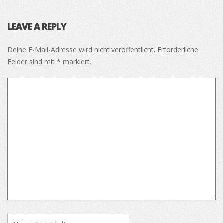
LEAVE A REPLY
Deine E-Mail-Adresse wird nicht veröffentlicht.
Erforderliche
Felder sind mit
*
markiert.