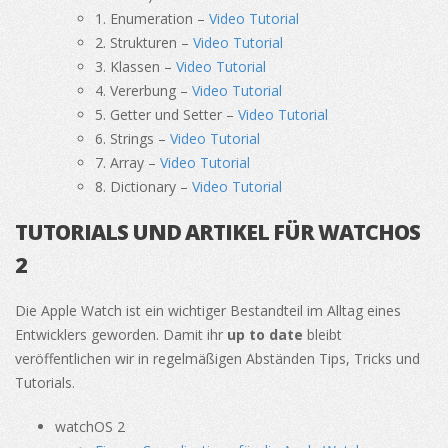
1. Enumeration –
Video Tutorial
2. Strukturen –
Video Tutorial
3. Klassen –
Video Tutorial
4. Vererbung –
Video Tutorial
5. Getter und Setter –
Video Tutorial
6. Strings –
Video Tutorial
7. Array –
Video Tutorial
8. Dictionary –
Video Tutorial
TUTORIALS UND ARTIKEL FÜR WATCHOS
2
Die Apple Watch ist ein wichtiger Bestandteil im Alltag eines
Entwicklers geworden. Damit ihr
up to date
bleibt
veröffentlichen wir in regelmäßigen Abständen Tips, Tricks und
Tutorials.
watchOS 2