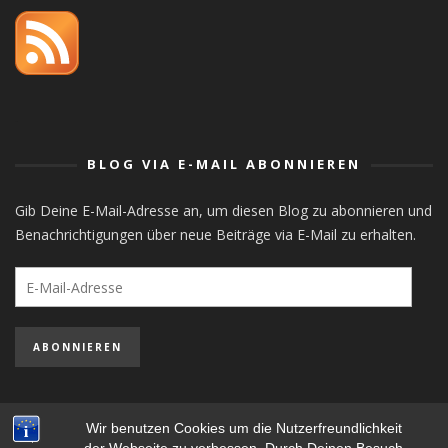
orlistat
BLOG VIA E-MAIL ABONNIEREN
Gib Deine E-Mail-Adresse an, um diesen Blog zu abonnieren und
Benachrichtigungen über neue Beiträge via E-Mail zu erhalten.
E-
Mail-
Adresse
ABONNIEREN
Wir benutzen Cookies um die Nutzerfreundlichkeit