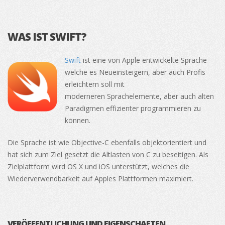
WAS IST SWIFT?
Swift
ist eine von Apple entwickelte Sprache
welche es Neueinsteigern, aber auch Profis
erleichtern soll mit
moderneren Sprachelemente, aber auch alten
Paradigmen effizienter programmieren zu
können.
Die Sprache ist wie Objective-C ebenfalls objektorientiert und
hat sich zum Ziel gesetzt die Altlasten von C zu beseitigen. Als
Zielplattform wird OS X und iOS unterstützt, welches die
Wiederverwendbarkeit auf Apples Plattformen maximiert.
VERÖFFENTLICHUNG UND EIGENSCHAFTEN