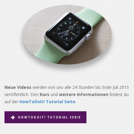
Neue Videos
werden von uns alle 24 Stunden bis Ende Juli 2015
veröffentlich. Den
Kurs
und
weitere Informationen
findest du
auf der
HowToDoIt! Tutorial Seite
.
HOWTODOIT! TUTORIAL SERIE