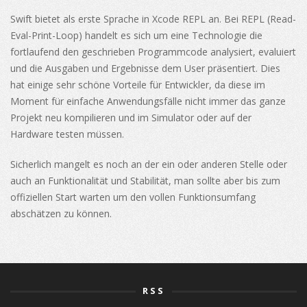
Swift bietet als erste Sprache in Xcode REPL an. Bei REPL (Read-
Eval-Print-Loop) handelt es sich um eine Technologie die
fortlaufend den geschrieben Programmcode analysiert, evaluiert
und die Ausgaben und Ergebnisse dem User präsentiert. Dies
hat einige sehr schöne Vorteile für Entwickler, da diese im
Moment für einfache Anwendungsfälle nicht immer das ganze
Projekt neu kompilieren und im Simulator oder auf der
Hardware testen müssen.
Sicherlich mangelt es noch an der ein oder anderen Stelle oder
auch an Funktionalität und Stabilität, man sollte aber bis zum
offiziellen Start warten um den vollen Funktionsumfang
abschätzen zu können.
RSS