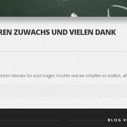
REN ZUWACHS UND VIELEN DANK
zten Monate für euch tragen Früchte und wir schaffen es endlich, all 
BLOG V