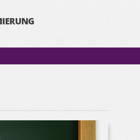
MIERUNG