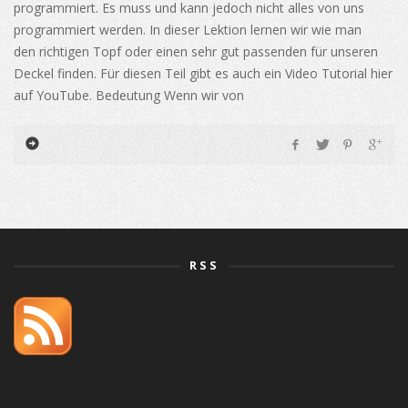
programmiert. Es muss und kann jedoch nicht alles von uns
programmiert werden. In dieser Lektion lernen wir wie man
den richtigen Topf oder einen sehr gut passenden für unseren
Deckel finden. Für diesen Teil gibt es auch ein Video Tutorial hier
auf YouTube. Bedeutung Wenn wir von
RSS
orlistat