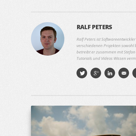
RALF PETERS
Ralf Peters ist Softwareentwickle
verschiedenen Projekten sowohl b
betreibt er zusammen mit Stefan 
Tutorials und Videos Wissen vermit