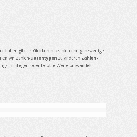
rnt haben gibt es Gleitkommazahlen und ganzwertige
nen wir Zahlen-
Datentypen
zu anderen
Zahlen-
ings in Integer- oder Double-Werte umwandelt.