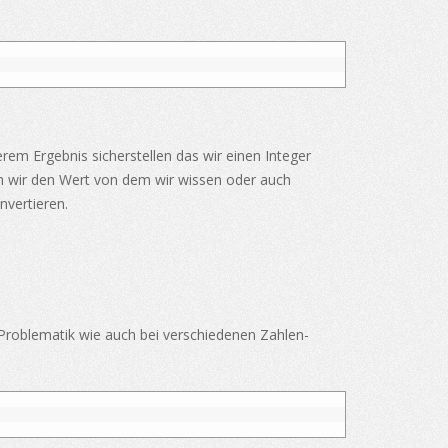
em Ergebnis sicherstellen das wir einen Integer
sen wir den Wert von dem wir wissen oder auch
nvertieren.
e Problematik wie auch bei verschiedenen Zahlen-