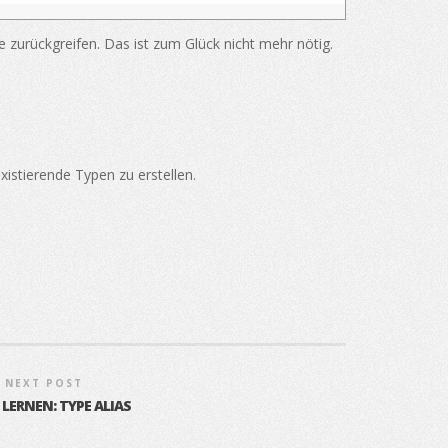
e zurückgreifen. Das ist zum Glück nicht mehr nötig.
istierende Typen zu erstellen.
NEXT POST
 LERNEN: TYPE ALIAS