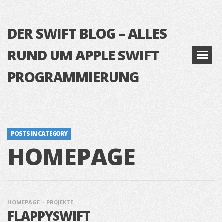
DER SWIFT BLOG – ALLES
RUND UM APPLE SWIFT
PROGRAMMIERUNG
POSTS IN CATEGORY
HOMEPAGE
HOMEPAGE
PROJEKTE
FLAPPYSWIFT