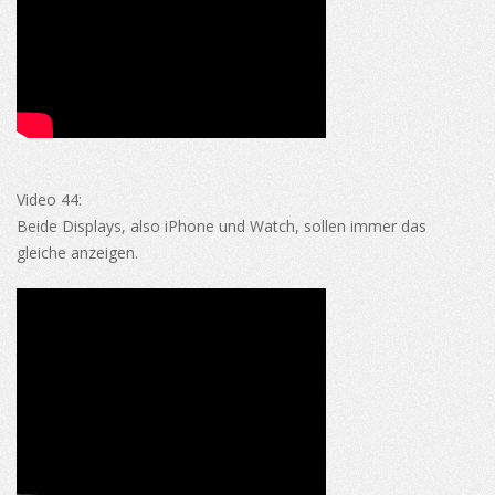
Video 44:
Beide Displays, also iPhone und Watch, sollen immer das
gleiche anzeigen.