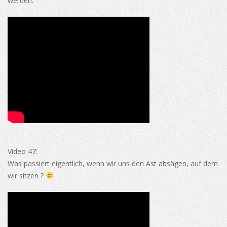
werden.
Video 47:
Was passiert eigentlich, wenn wir uns den Ast absägen, auf dem
wir sitzen ?