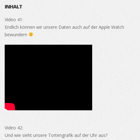
INHALT
Video 41:
Endlich können wir unsere Daten auch auf der Apple Watch
bewundern
Video 42:
Und wie sieht unsere Tortengrafik auf der Uhr aus?