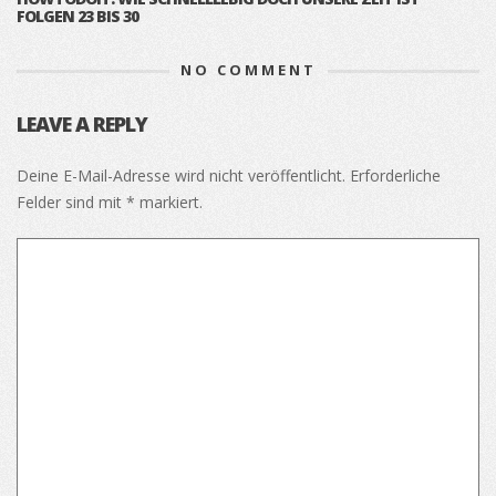
FOLGEN 23 BIS 30
NO COMMENT
LEAVE A REPLY
Deine E-Mail-Adresse wird nicht veröffentlicht.
Erforderliche
Felder sind mit
*
markiert.