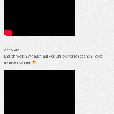
Video 48:
Endlich wollen wir auch auf der Uhr die verschiedenen Tasks
abhaken können