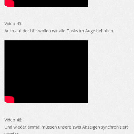
Video 45:
Auch auf der Uhr wollen wir alle Tasks im Auge behalten.
Video 46:
Und wieder einmal müssen unsere zwei Anzeigen synchronisiert