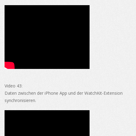
Video 43:
Daten zwischen der iPhone App und der WatchKit-Extension
synchronisieren.