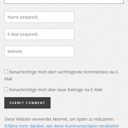
Benachrichtige mich über nachfolgende Kommentare via E-
Mail.
Benachrichtige mich über neue Beiträge via E-Mail.
Diese Website verwendet Akismet, um Spam zu reduzieren.
Erfahre mehr darüber, wie deine Kommentardaten verarbeitet