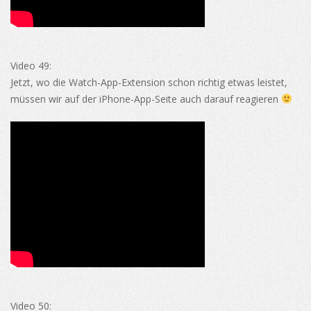
Video 49:
Jetzt, wo die Watch-App-Extension schon richtig etwas leistet,
müssen wir auf der iPhone-App-Seite auch darauf reagieren
Video 50: