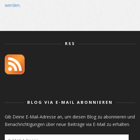
werden
.
RSS
orlistat
BLOG VIA E-MAIL ABONNIEREN
Gib Deine E-Mail-Adresse an, um diesen Blog zu abonnieren und
Benachrichtigungen über neue Beiträge via E-Mail zu erhalten.
E-