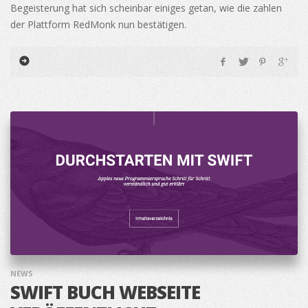
Begeisterung hat sich scheinbar einiges getan, wie die zahlen
der Plattform RedMonk nun bestätigen.
NEWS
SWIFT BUCH WEBSEITE