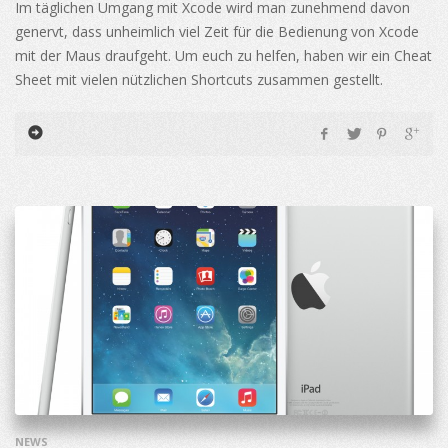
Im täglichen Umgang mit Xcode wird man zunehmend davon
genervt, dass unheimlich viel Zeit für die Bedienung von Xcode
mit der Maus draufgeht. Um euch zu helfen, haben wir ein Cheat
Sheet mit vielen nützlichen Shortcuts zusammen gestellt.
NEWS