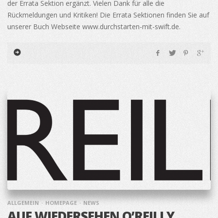
der Errata Sektion ergänzt. Vielen Dank für alle die
Rückmeldungen und Kritiken! Die Errata Sektionen finden Sie auf
unserer Buch Webseite www.durchstarten-mit-swift.de.
ALLGEMEIN
HOMEPAGE
NEWS
AUF WIEDERSEHEN O’REILLY