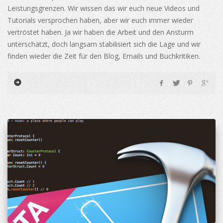
Leistungsgrenzen. Wir wissen das wir euch neue Videos und
Tutorials versprochen haben, aber wir euch immer wieder
vertröstet haben. Ja wir haben die Arbeit und den Ansturm
unterschätzt, doch langsam stabilisiert sich die Lage und wir
finden wieder die Zeit für den Blog, Emails und Buchkritiken.